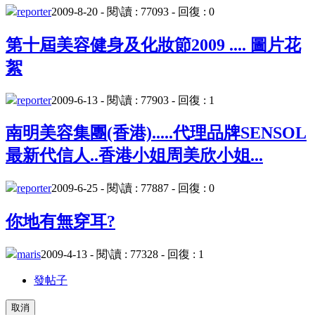
reporter
2009-8-20 - 閱\讀 : 77093 - 回復 : 0
第十屆美容健身及化妝節2009 .... 圖片花
絮
reporter
2009-6-13 - 閱\讀 : 77903 - 回復 : 1
南明美容集團(香港).....代理品牌SENSOL
最新代信人..香港小姐周美欣小姐...
reporter
2009-6-25 - 閱\讀 : 77887 - 回復 : 0
你地有無穿耳?
maris
2009-4-13 - 閱\讀 : 77328 - 回復 : 1
發帖子
取消