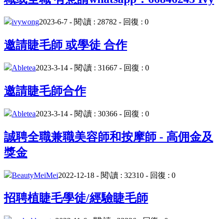
ivywong
2023-6-7 - 閱\讀 : 28782 - 回復 : 0
邀請睫毛師 或學徒 合作
Abletea
2023-3-14 - 閱\讀 : 31667 - 回復 : 0
邀請睫毛師合作
Abletea
2023-3-14 - 閱\讀 : 30366 - 回復 : 0
誠聘全職兼職美容師和按摩師 - 高佣金及
獎金
BeautyMeiMei
2022-12-18 - 閱\讀 : 32310 - 回復 : 0
招聘植睫毛學徒/經驗睫毛師